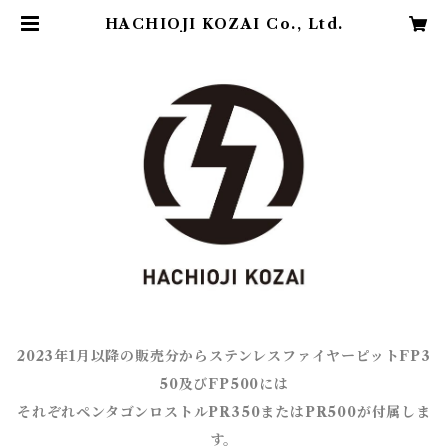
HACHIOJI KOZAI Co., Ltd.
2023年1月以降の販売分からステンレスファイヤーピットFP3
50及びFP500には
それぞれペンタゴンロストルPR350またはPR500が付属しま
す。