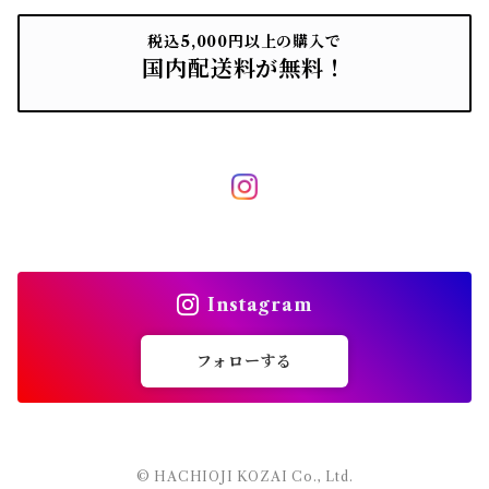
税込5,000円以上の購入で
国内配送料が無料！
Instagram
フォローする
© HACHIOJI KOZAI Co., Ltd.