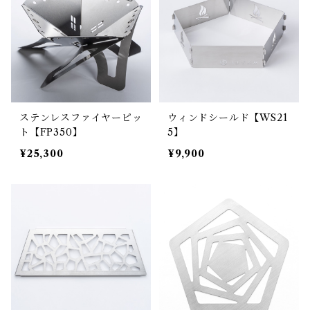
ステンレスファイヤーピッ
ウィンドシールド【WS21
ト【FP350】
5】
¥25,300
¥9,900