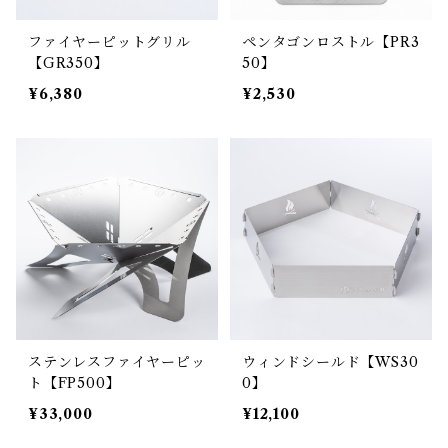
ファイヤーピットグリル
ペンタゴンロストル【PR3
【GR350】
50】
¥6,380
¥2,530
ステンレスファイヤーピッ
ウィンドシールド【WS30
ト【FP500】
0】
¥33,000
¥12,100