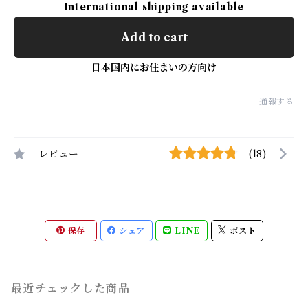
International shipping available
Add to cart
日本国内にお住まいの方向け
通報する
レビュー
(18)
保存
シェア
LINE
ポスト
最近チェックした商品